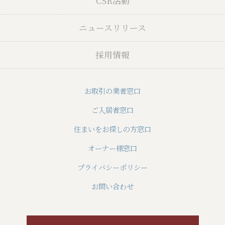
CSR活動
ニュースリリース
採用情報
お取引の業者窓口
ご入居者窓口
住まいをお探しの方窓口
オーナー様窓口
プライバシーポリシー
お問い合わせ