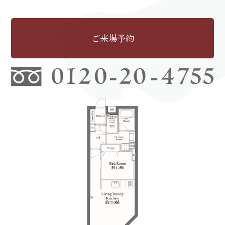
ご来場予約