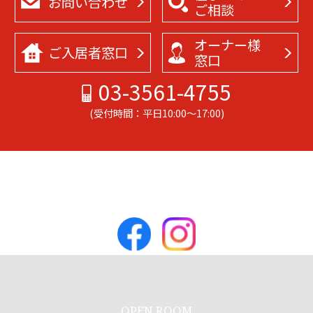
お問い合わせ
ご相談
オーナー様
ご入居者
窓口
窓口
03-3561-4755
(受付時間：平日10:00～17:00)
OPEN ROOM