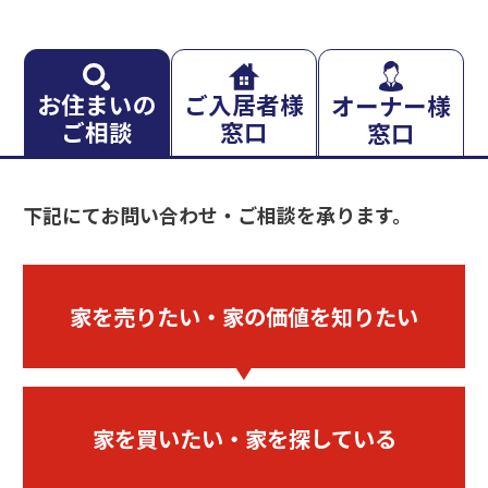
お住まいの
ご入居者様
オーナー様
ご相談
窓口
窓口
下記にてお問い合わせ・ご相談を承ります。
家を売りたい・
家の価値を知りたい
家を買いたい・
家を探している