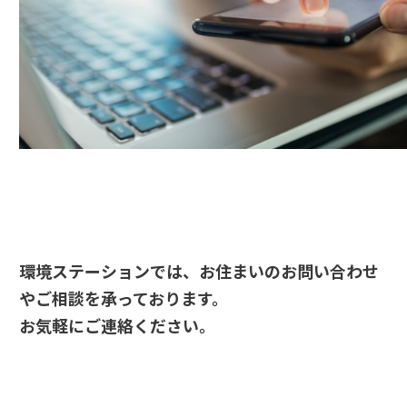
環境ステーションでは、お住まいのお問い合わせ
やご相談を承っております。
お気軽にご連絡ください。