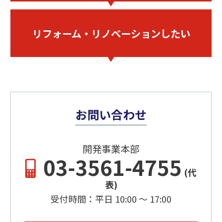
リフォーム・
リノベーションしたい
お問い合わせ
開発事業本部
03-3561-4755
(代
表)
受付時間：平日 10:00 ～ 17:00