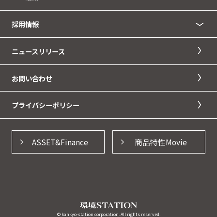
採用情報
ニュースリリース
お問い合わせ
プライバシーポリシー
ASSET&Finance
商品特性Movie
© kankyo-station corporation. All rights reserved.