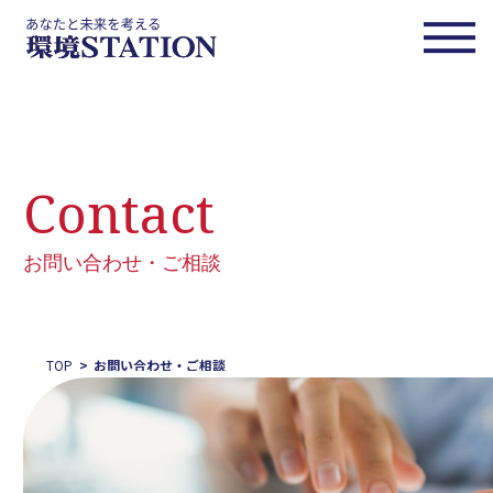
Contact
お問い合わせ・ご相談
TOP
お問い合わせ・ご相談