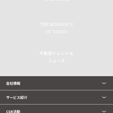
THE RESIDENCE
OF TOKYO
不動産トレンド＆
ニュース
会社情報
サービス紹介
CSR活動