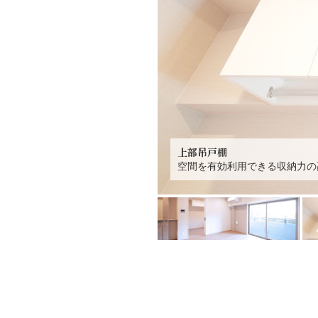
上部吊戸棚
空間を有効利用できる収納力の