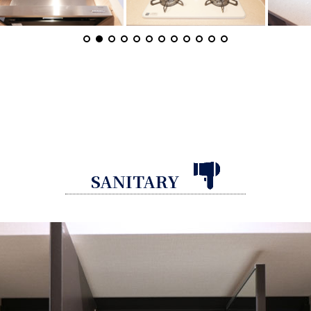
SANITARY