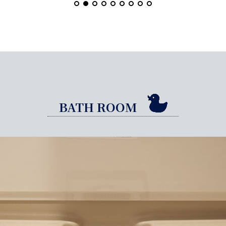
BATH ROOM