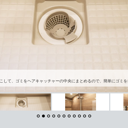
こして、ゴミをヘアキャッチャーの中央にまとめるので、簡単にゴミを捨