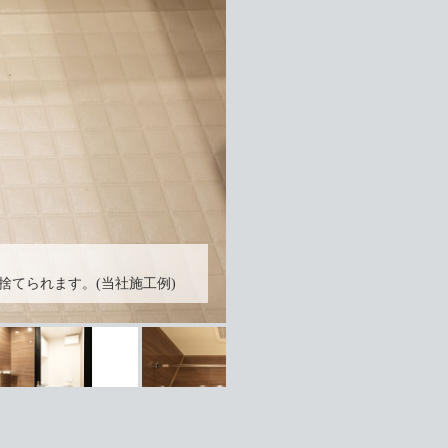
てられます。(当社施工例)