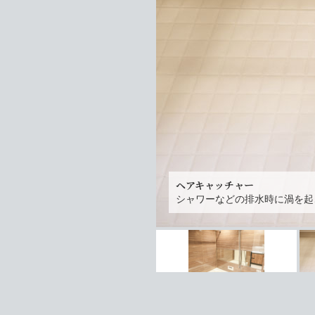
ヘアキャッチャー
シャワーなどの排水時に渦を起