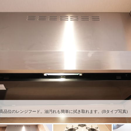
高品位のレンジフード。油汚れも簡単に拭き取れます。(Bタイプ写真)