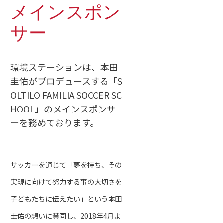
メインスポン
サー
環境ステーションは、本田
圭佑がプロデュースする「S
OLTILO FAMILIA SOCCER SC
HOOL」のメインスポンサ
ーを務めております。
サッカーを通じて「夢を持ち、その
実現に向けて努力する事の大切さを
子どもたちに伝えたい」という本田
圭佑の想いに賛同し、2018年4月よ