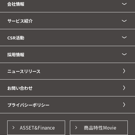
会社情報
サービス紹介
CSR活動
採用情報
ニュースリリース
お問い合わせ
プライバシーポリシー
ASSET&Finance
商品特性Movie