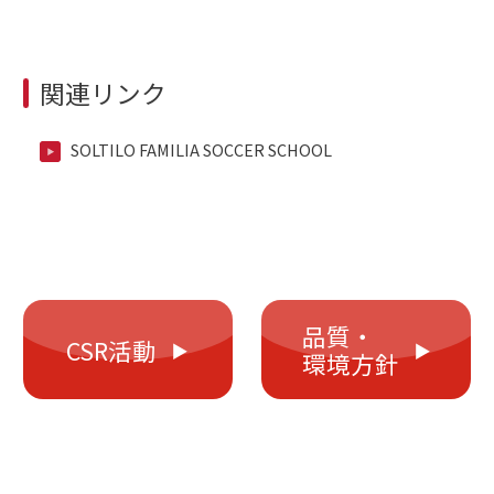
関連リンク
SOLTILO FAMILIA SOCCER SCHOOL
品質・
CSR活動
環境方針