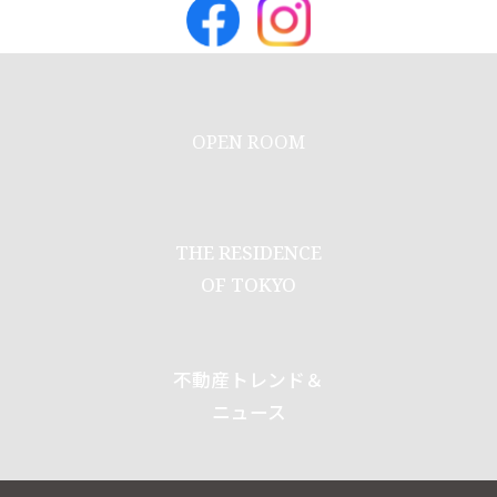
OPEN ROOM
THE RESIDENCE
OF TOKYO
不動産トレンド＆
ニュース