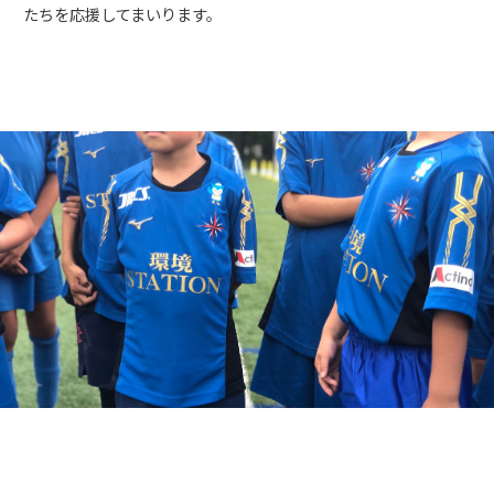
たちを応援してまいります。