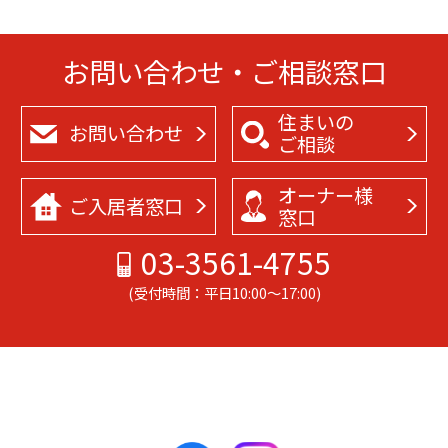
お問い合わせ・ご相談窓口
住まいの
お問い合わせ
ご相談
オーナー様
ご入居者
窓口
窓口
03-3561-4755
(受付時間：平日10:00～17:00)