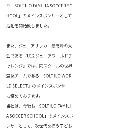
り「SOLTILO FAMILIA SOCCER SC
HOOL」のメインスポンサーとして
活動を開始致しました。
また、ジュニアサッカー最高峰の大
会である『U12 ジュニアワールドチ
ャレンジ』では、同スクールの世界
選抜チームである「SOLTILO WOR
LD SELECT」のメインスポンサー
も務めております。
当社は、今後も「SOLTILO FAMILI
A SOCCER SCHOOL」のメインスポ
ンサーとして、次世代を担う子ども