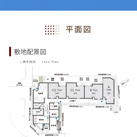
平面図
敷地配置図