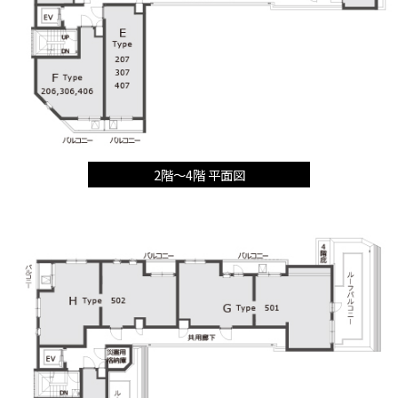
2階～4階 平面図