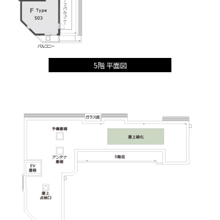
5階 平面図