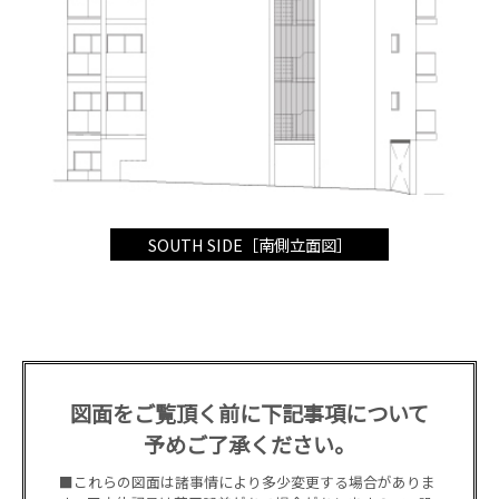
SOUTH SIDE［南側立面図］
図面をご覧頂く前に下記事項について
予めご了承ください。
■これらの図面は諸事情により多少変更する場合がありま