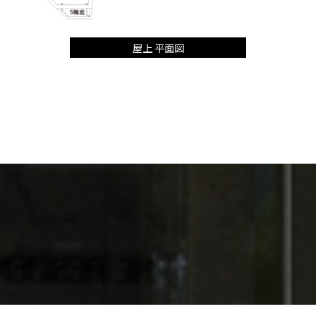
屋上 平面図