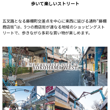
歩いて楽しいストリート
五叉路となる藤棚町交差点を中心に東西に延びる通称“藤棚
商店街”は、5つの商店街が連なる地域のショッピングスト
リートで、歩きながら多彩な買い物が楽しめます。