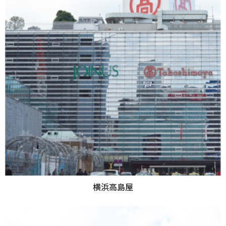
横浜高島屋