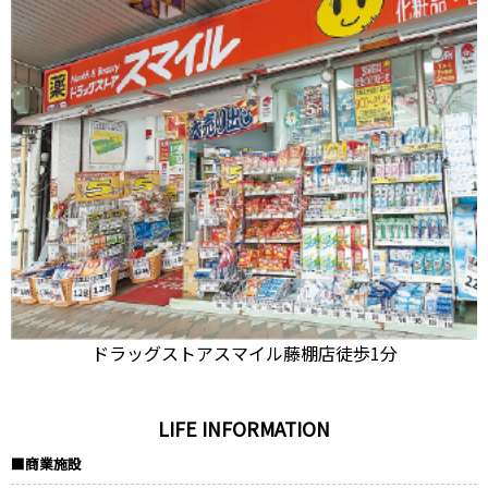
ドラッグストアスマイル藤棚店
徒歩1分
LIFE INFORMATION
■商業施設