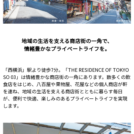
地域の生活を支える商店街の一角で、
情緒豊かなプライベートライフを。
「西横浜」駅より徒歩7分。「THE RESIDENCE OF TOKYO
SO 03」は情緒豊かな商店街の一角にあります。数多くの飲
食店をはじめ、八百屋や果物屋、花屋などの個人商店が軒
を連ね、地域の生活を支える商店街とともに暮らす毎日
が、便利で快適、楽しみのあるプライベートライフを実現
します。