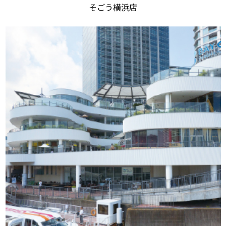
そごう横浜店