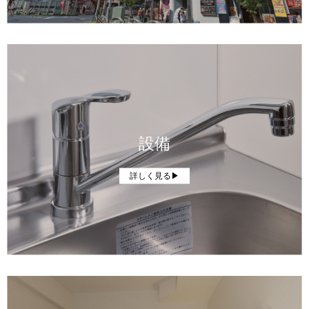
設備
詳しく見る▶