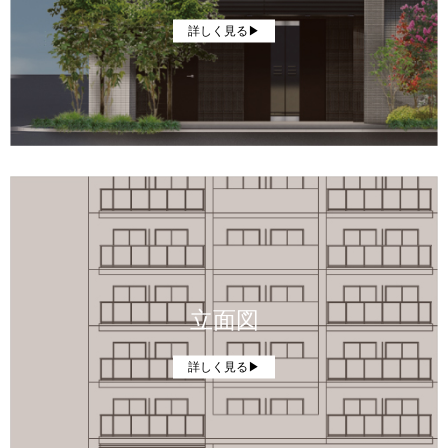
詳しく見る▶
立面図
詳しく見る▶