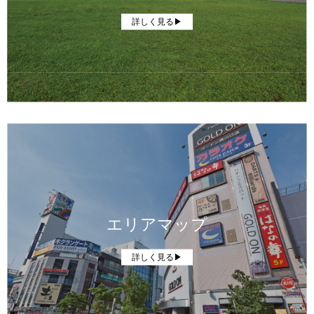
詳しく見る▶
エリアマップ
詳しく見る▶